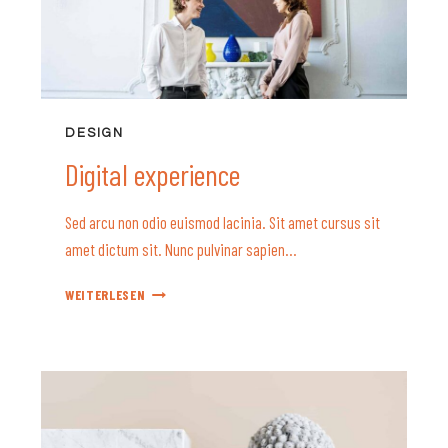
DESIGN
Digital experience
Sed arcu non odio euismod lacinia. Sit amet cursus sit
amet dictum sit. Nunc pulvinar sapien…
DIGITAL
WEITERLESEN
EXPERIENCE