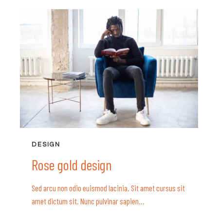
DESIGN
Rose gold design
Sed arcu non odio euismod lacinia. Sit amet cursus sit
amet dictum sit. Nunc pulvinar sapien…