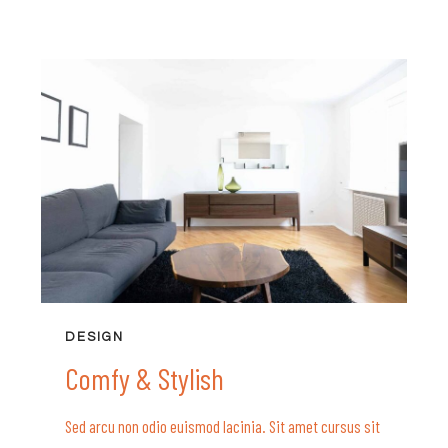
BATHTUBS
DESIGN
Comfy & Stylish
Sed arcu non odio euismod lacinia. Sit amet cursus sit